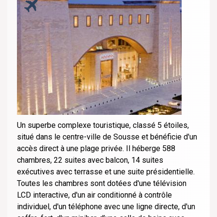
Un superbe complexe touristique, classé 5 étoiles,
situé dans le centre-ville de Sousse et bénéficie d'un
accès direct à une plage privée. Il héberge 588
chambres, 22 suites avec balcon, 14 suites
exécutives avec terrasse et une suite présidentielle.
Toutes les chambres sont dotées d'une télévision
LCD interactive, d'un air conditionné à contrôle
individuel, d'un téléphone avec une ligne directe, d'un