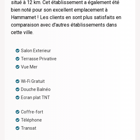
situé à 12 km. Cet établissement a également été
bien noté pour son excellent emplacement à
Hammamet ! Les clients en sont plus satisfaits en
comparaison avec d'autres établissements dans
cette ville.
Salon Exterieur
Terrasse Privative
Vue Mer
Wi-Fi Gratuit
Douche Balnéo
Ecran plat TNT
Coffre-fort
Téléphone
Transat