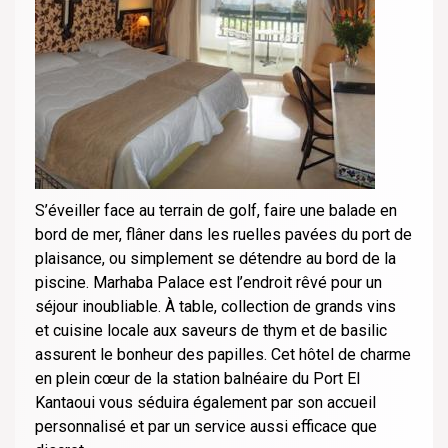
S’éveiller face au terrain de golf, faire une balade en
bord de mer, flâner dans les ruelles pavées du port de
plaisance, ou simplement se détendre au bord de la
piscine. Marhaba Palace est l’endroit rêvé pour un
séjour inoubliable. À table, collection de grands vins
et cuisine locale aux saveurs de thym et de basilic
assurent le bonheur des papilles. Cet hôtel de charme
en plein cœur de la station balnéaire du Port El
Kantaoui vous séduira également par son accueil
personnalisé et par un service aussi efficace que