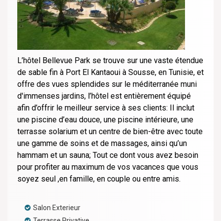
L’hôtel Bellevue Park se trouve sur une vaste étendue
de sable fin à Port El Kantaoui à Sousse, en Tunisie, et
offre des vues splendides sur le méditerranée muni
d'immenses jardins, l’hôtel est entièrement équipé
afin d’offrir le meilleur service à ses clients: Il inclut
une piscine d’eau douce, une piscine intérieure, une
terrasse solarium et un centre de bien-être avec toute
une gamme de soins et de massages, ainsi qu’un
hammam et un sauna; Tout ce dont vous avez besoin
pour profiter au maximum de vos vacances que vous
soyez seul ,en famille, en couple ou entre amis.
Salon Exterieur
Terrasse Privative