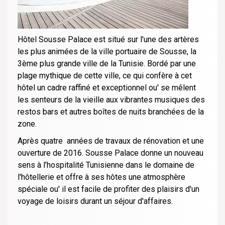
Hôtel Sousse Palace est situé sur l'une des artères
les plus animées de la ville portuaire de Sousse, la
3ème plus grande ville de la Tunisie. Bordé par une
plage mythique de cette ville, ce qui confère à cet
hôtel un cadre raffiné et exceptionnel ou' se mêlent
les senteurs de la vieille aux vibrantes musiques des
restos bars et autres boîtes de nuits branchées de la
zone.
Après quatre années de travaux de rénovation et une
ouverture de 2016. Sousse Palace donne un nouveau
sens à l’hospitalité Tunisienne dans le domaine de
l'hôtellerie et offre à ses hôtes une atmosphère
spéciale ou' il est facile de profiter des plaisirs d'un
voyage de loisirs durant un séjour d'affaires.