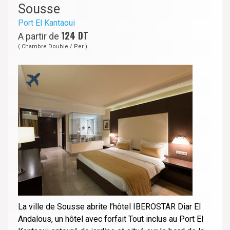
Sousse
Port El Kantaoui
124
DT
A partir de
( Chambre Double / Per )
La ville de Sousse abrite l’hôtel IBEROSTAR Diar El
Andalous, un hôtel avec forfait Tout inclus au Port El