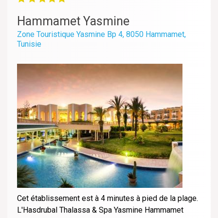
Hammamet Yasmine
Zone Touristique Yasmine Bp 4, 8050 Hammamet,
Tunisie
Cet établissement est à 4 minutes à pied de la plage.
L'Hasdrubal Thalassa & Spa Yasmine Hammamet