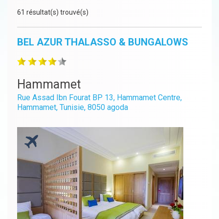
61 résultat(s) trouvé(s)
BEL AZUR THALASSO & BUNGALOWS
Hammamet
Rue Assad Ibn Fourat BP 13, Hammamet Centre,
Hammamet, Tunisie, 8050 agoda