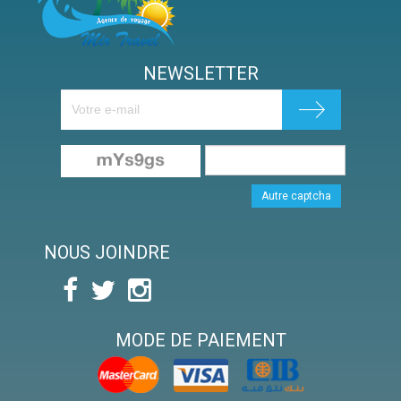
NEWSLETTER
Autre captcha
NOUS JOINDRE
MODE DE PAIEMENT