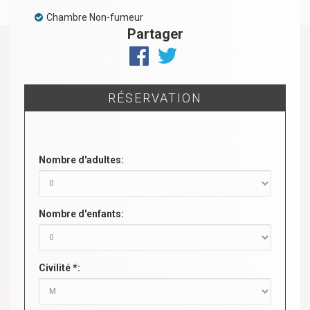
Chambre Non-fumeur
Partager
RÉSERVATION
Nombre d'adultes:
Nombre d'enfants:
Civilité *: