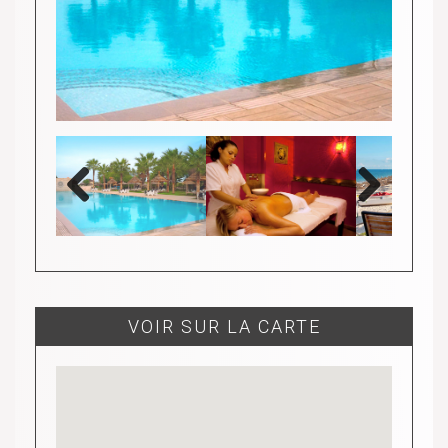
Previous
Next
VOIR SUR LA CARTE