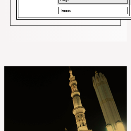
Tennis