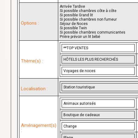
Arrivée Tardive
Si possible chambres côte à côte
Si possible Grand lit
Si possible chambres non fumeur
Options :
Séjour de Noces
Si possible Twin
Si possible chambres communicantes
Prière prévoir un lit bébé
**TOP VENTES
HÔTELS LES PLUS RECHERCHÉS
Thème(s) :
Voyages de noces
Station touristique
Localisation :
Animaux autorisés
Boutique de cadeaux
Aménagement(s)
Change
:
Plage