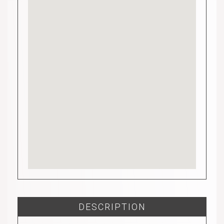
DESCRIPTION