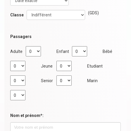
(GDS)
Classe
Passagers
Adulte
Enfant
Bébé
Jeune
Etudiant
Senior
Marin
Nom et prénom*: