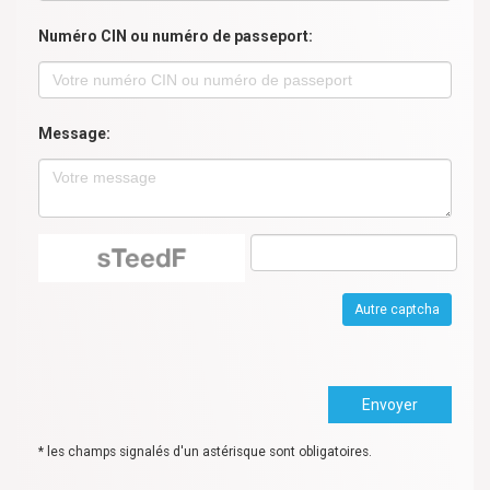
Numéro CIN ou numéro de passeport:
Message:
Autre captcha
* les champs signalés d'un astérisque sont obligatoires.