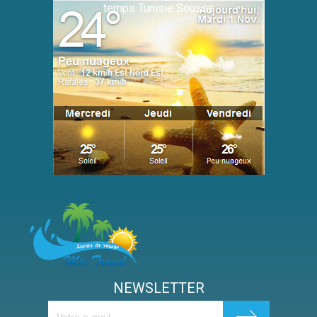
temps Tunisie Sousse
NEWSLETTER