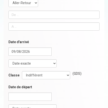
Date d'arrivé
(GDS)
Classe
Date de départ