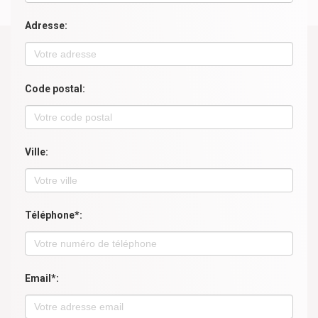
Adresse:
Code postal:
Ville:
Téléphone*:
Email*: