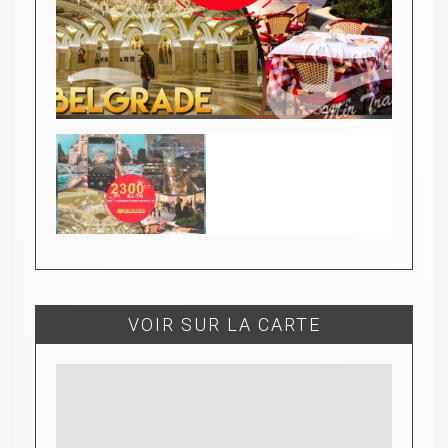
VOIR SUR LA CARTE