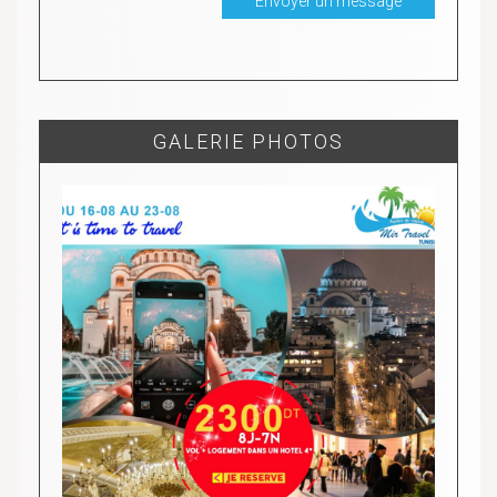
GALERIE PHOTOS