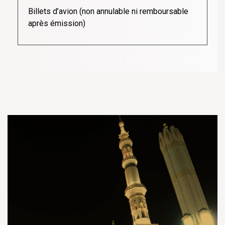
Billets d’avion (non annulable ni remboursable
après émission)