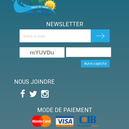
NEWSLETTER
Autre captcha
NOUS JOINDRE
MODE DE PAIEMENT