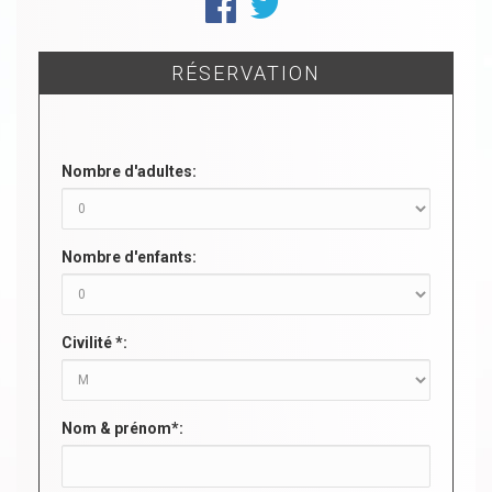
RÉSERVATION
Nombre d'adultes:
Nombre d'enfants:
Civilité *:
Nom & prénom*: