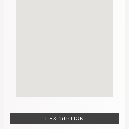
DESCRIPTION