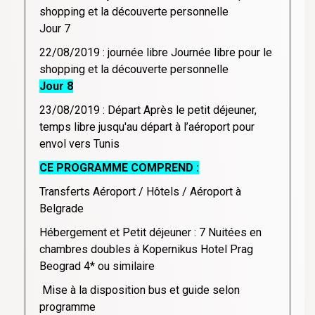
shopping et la découverte personnelle
Jour 7
22/08/2019 : journée libre Journée libre pour le
shopping et la découverte personnelle
Jour 8
23/08/2019 : Départ Après le petit déjeuner,
temps libre jusqu'au départ à l’aéroport pour
envol vers Tunis
CE PROGRAMME COMPREND :
Transferts Aéroport / Hôtels / Aéroport à
Belgrade
Hébergement et Petit déjeuner : 7 Nuitées en
chambres doubles à Kopernikus Hotel Prag
Beograd 4* ou similaire
Mise à la disposition bus et guide selon
programme