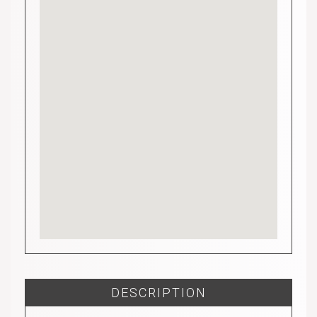
DESCRIPTION