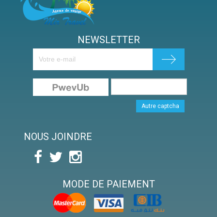
NEWSLETTER
Autre captcha
NOUS JOINDRE
MODE DE PAIEMENT