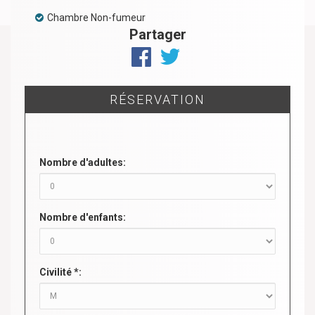
Chambre Non-fumeur
Partager
RÉSERVATION
Nombre d'adultes:
Nombre d'enfants:
Civilité *: