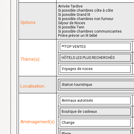
Arrivée Tardive
Si possible chambres côte à côte
Si possible Grand lit
Si possible chambres non fumeur
Options :
Séjour de Noces
Si possible Twin
Si possible chambres communicantes
Prière prévoir un lit bébé
**TOP VENTES
HÔTELS LES PLUS RECHERCHÉS
Thème(s) :
Voyages de noces
Station touristique
Localisation :
Animaux autorisés
Boutique de cadeaux
Aménagement(s)
Change
:
Plage