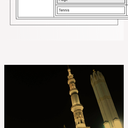
Tennis