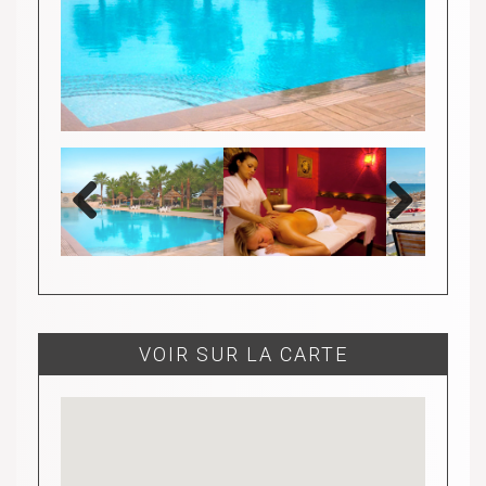
Previous
Next
VOIR SUR LA CARTE