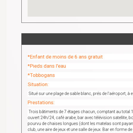
*Enfant de moins de 6 ans gratuit
*Pieds dans l'eau
*Tobbogans
Situation:
Situé sur une plage de sable blanc, prés de l'aéroport, à
Prestations:
Trois bâtiments de 7 étages chacun, comptant au total 10
ouvert 24h/24, café arabe, bar avec télévision satellite, 
pourvu de chaises longues (dont les matelas sont payants,
club, une aire de jeux et une salle de jeux. Bar en forme de 