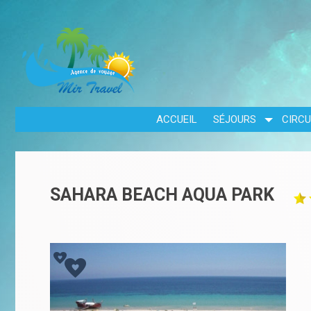
ACCUEIL
SÉJOURS
CIRCU
SAHARA BEACH AQUA PARK