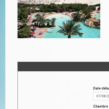
Date débu
Chambre 