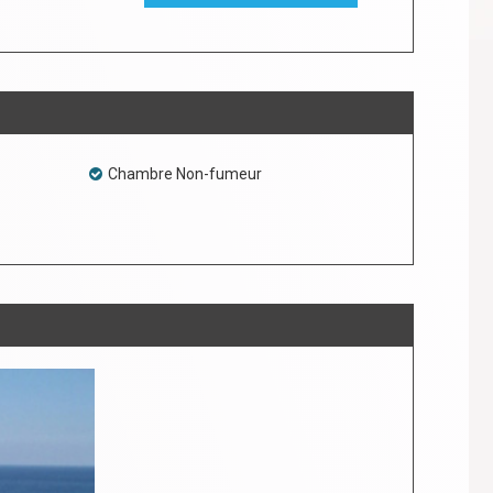
Chambre Non-fumeur