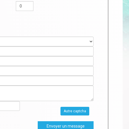
Autre captcha