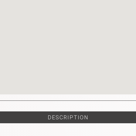
DESCRIPTION