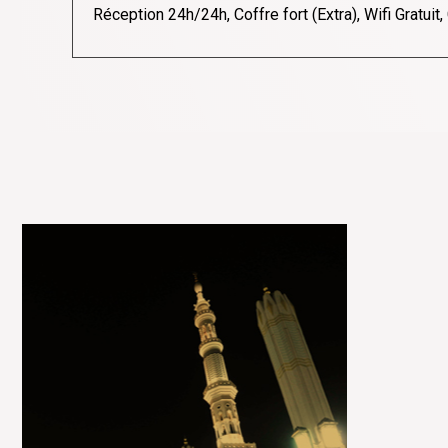
Réception 24h/24h, Coffre fort (Extra), Wifi Gratuit