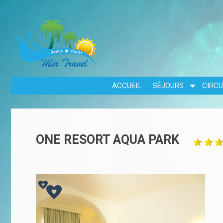
ACCUEIL
SÉJOURS
CIRCU
ONE RESORT AQUA PARK