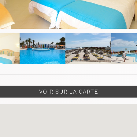
VOIR SUR LA CARTE