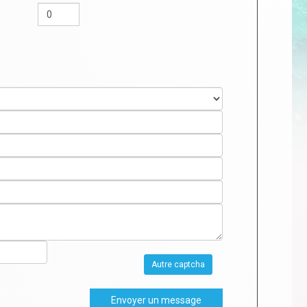
Autre captcha