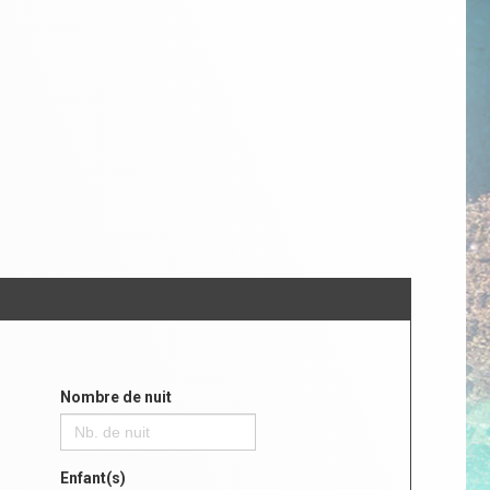
Nombre de nuit
Enfant(s)