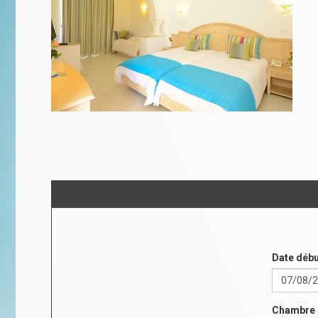
Date débu
Chambre 