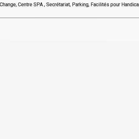
, Change, Centre SPA , Secrétariat, Parking, Facilités pour Handic