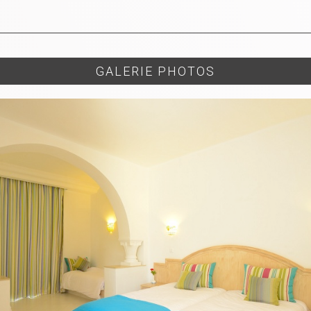
GALERIE PHOTOS