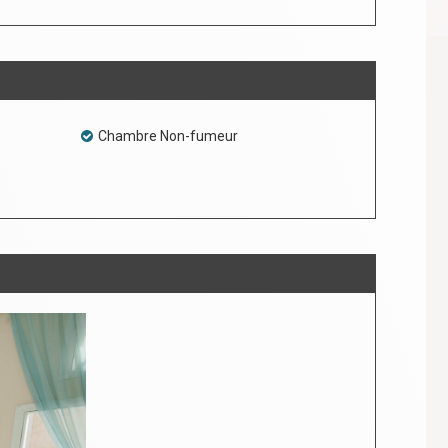
Chambre Non-fumeur