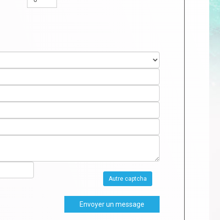
Autre captcha