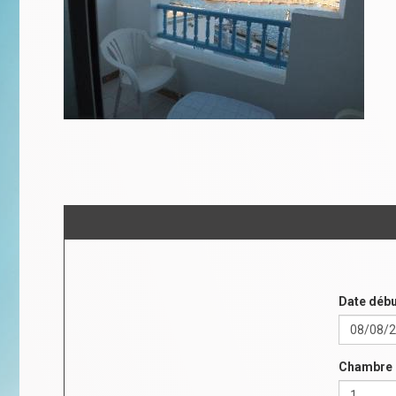
Date débu
Chambre 