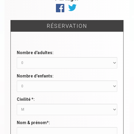
RÉSERVATION
Nombre d'adultes:
Nombre d'enfants:
Civilité *:
Nom & prénom*: