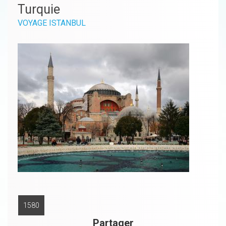
Turquie
VOYAGE ISTANBUL
1580
Partager