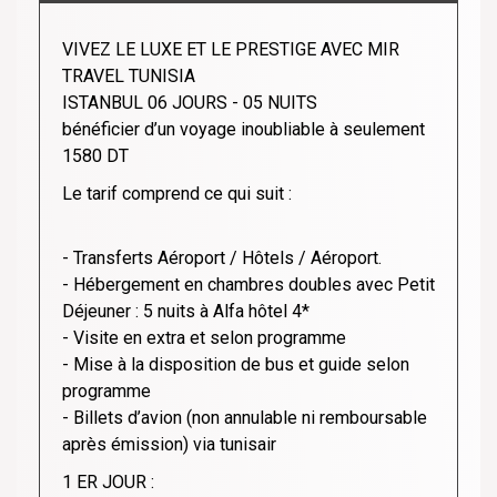
VIVEZ LE LUXE ET LE PRESTIGE AVEC MIR
TRAVEL TUNISIA
ISTANBUL
06 JOURS - 05 NUITS
bénéficier d’un voyage inoubliable à seulement
1580 DT
Le tarif comprend ce qui suit :
- Transferts Aéroport / Hôtels / Aéroport.
- Hébergement en chambres doubles avec Petit
Déjeuner : 5 nuits à Alfa hôtel 4*
- Visite en extra et selon programme
- Mise à la disposition de bus et guide selon
programme
- Billets d’avion (non annulable ni remboursable
après émission) via tunisair
1 ER JOUR :