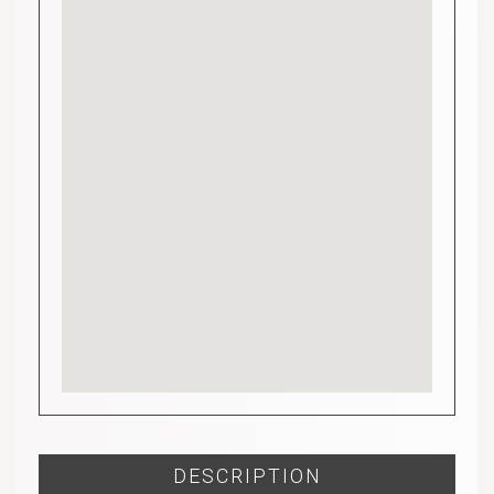
DESCRIPTION