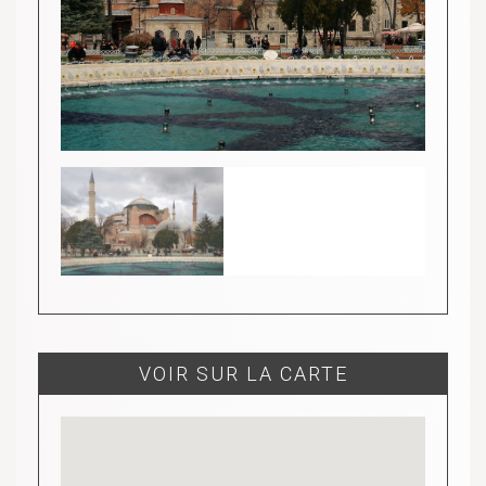
VOIR SUR LA CARTE