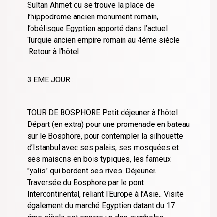
Sultan Ahmet ou se trouve la place de
l’hippodrome ancien monument romain,
l’obélisque Egyptien apporté dans l’actuel
Turquie ancien empire romain au 4éme siècle
.Retour à l’hôtel
3 EME JOUR :
TOUR DE BOSPHORE Petit déjeuner à l’hôtel
Départ (en extra) pour une promenade en bateau
sur le Bosphore, pour contempler la silhouette
d’Istanbul avec ses palais, ses mosquées et
ses maisons en bois typiques, les fameux
"yalis" qui bordent ses rives. Déjeuner.
Traversée du Bosphore par le pont
Intercontinental, reliant l’Europe à l’Asie.. Visite
également du marché Egyptien datant du 17