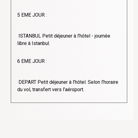
5 EME JOUR :
ISTANBUL Petit déjeuner à l’hôtel - journée
libre à Istanbul.
6 EME JOUR :
DEPART Petit déjeuner à l’hôtel. Selon l’horaire
du vol, transfert vers l’aéroport.