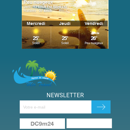
NEWSLETTER