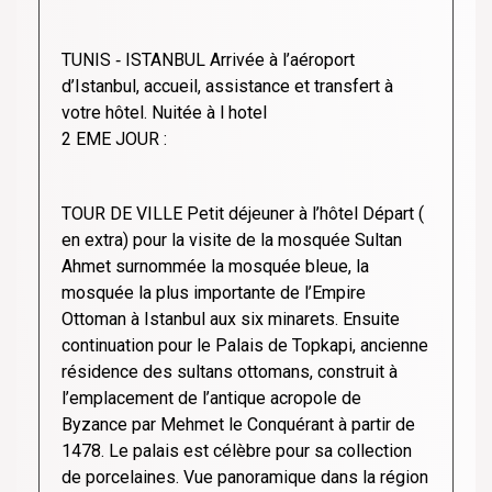
TUNIS
‐
ISTANBUL Arrivée à l’aéroport
d’Istanbul, accueil, assistance et transfert à
votre hôtel. Nuitée à l hotel
2 EME JOUR :
TOUR DE VILLE Petit déjeuner à l’hôtel Départ (
en extra) pour la visite de la mosquée Sultan
Ahmet surnommée la mosquée bleue, la
mosquée la plus importante de l’Empire
Ottoman à Istanbul aux six minarets. Ensuite
continuation pour le Palais de Topkapi, ancienne
résidence des sultans ottomans, construit à
l’emplacement de l’antique acropole de
Byzance par Mehmet le Conquérant à partir de
1478. Le palais est célèbre pour sa collection
de porcelaines. Vue panoramique dans la région