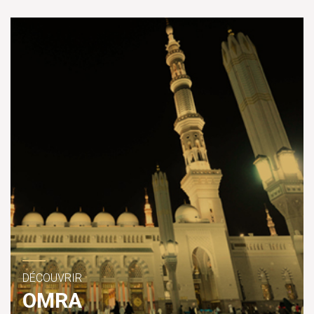
DÉCOUVRIR
OMRA