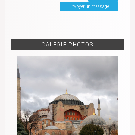
GALERIE PHOTOS